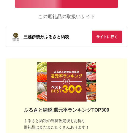
この返礼品の取扱いサイト
三越伊勢丹ふるさと納税
サイトに行く
ふるさと納税 還元率ランキングTOP300
ふるさと納税の制度改定後もお得な
返礼品はまだまだたくさんあります！