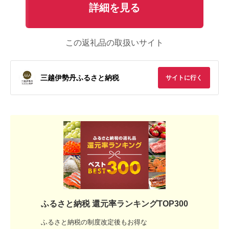
詳細を見る
この返礼品の取扱いサイト
三越伊勢丹ふるさと納税
サイトに行く
ふるさと納税 還元率ランキングTOP300
ふるさと納税の制度改定後もお得な