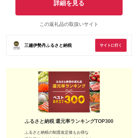
詳細を見る
この返礼品の取扱いサイト
三越伊勢丹ふるさと納税
サイトに行く
ふるさと納税 還元率ランキングTOP300
ふるさと納税の制度改定後もお得な