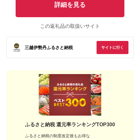
詳細を見る
この返礼品の取扱いサイト
三越伊勢丹ふるさと納税
サイトに行く
ふるさと納税 還元率ランキングTOP300
ふるさと納税の制度改定後もお得な