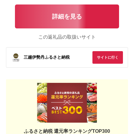
詳細を見る
この返礼品の取扱いサイト
三越伊勢丹ふるさと納税
サイトに行く
ふるさと納税 還元率ランキングTOP300