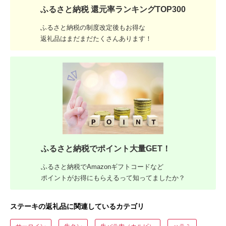
ふるさと納税 還元率ランキングTOP300
ふるさと納税の制度改定後もお得な
返礼品はまだまだたくさんあります！
ふるさと納税でポイント大量GET！
ふるさと納税でAmazonギフトコードなど
ポイントがお得にもらえるって知ってましたか？
ステーキの返礼品に関連しているカテゴリ