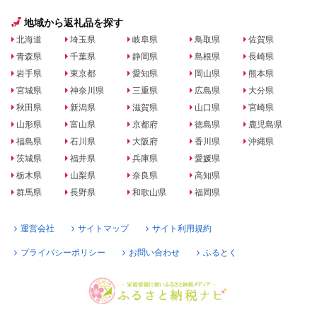
地域から返礼品を探す
北海道
埼玉県
岐阜県
鳥取県
佐賀県
青森県
千葉県
静岡県
島根県
長崎県
岩手県
東京都
愛知県
岡山県
熊本県
宮城県
神奈川県
三重県
広島県
大分県
秋田県
新潟県
滋賀県
山口県
宮崎県
山形県
富山県
京都府
徳島県
鹿児島県
福島県
石川県
大阪府
香川県
沖縄県
茨城県
福井県
兵庫県
愛媛県
栃木県
山梨県
奈良県
高知県
群馬県
長野県
和歌山県
福岡県
運営会社
サイトマップ
サイト利用規約
プライバシーポリシー
お問い合わせ
ふるとく