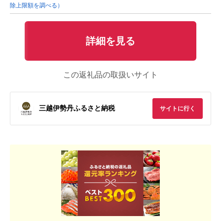
除上限額を調べる）
詳細を見る
この返礼品の取扱いサイト
三越伊勢丹ふるさと納税
サイトに行く