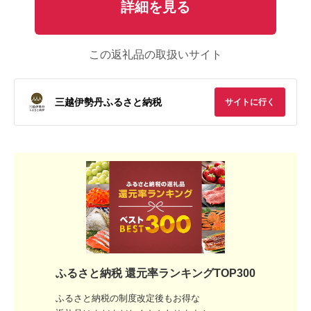
詳細を見る
この返礼品の取扱いサイト
三越伊勢丹ふるさと納税
サイトに行く
ふるさと納税 還元率ランキングTOP300
ふるさと納税の制度改定後もお得な