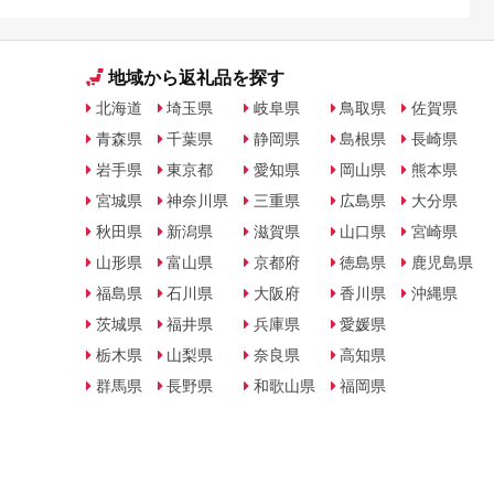
地域から返礼品を探す
北海道
埼玉県
岐阜県
鳥取県
佐賀県
青森県
千葉県
静岡県
島根県
長崎県
岩手県
東京都
愛知県
岡山県
熊本県
宮城県
神奈川県
三重県
広島県
大分県
秋田県
新潟県
滋賀県
山口県
宮崎県
山形県
富山県
京都府
徳島県
鹿児島県
福島県
石川県
大阪府
香川県
沖縄県
茨城県
福井県
兵庫県
愛媛県
栃木県
山梨県
奈良県
高知県
群馬県
長野県
和歌山県
福岡県