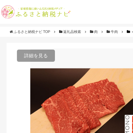
ふるさと納税ナビ TOP
返礼品検索
肉
牛肉
詳細を見る