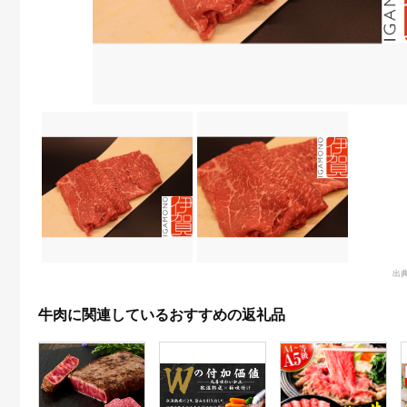
出
牛肉に関連しているおすすめの返礼品