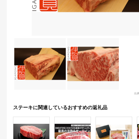
出
ステーキに関連しているおすすめの返礼品