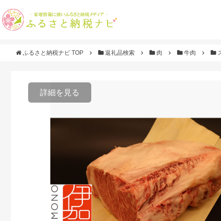
ふるさと納税ナビ TOP
返礼品検索
肉
牛肉
詳細を見る