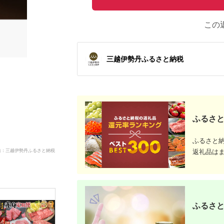
この
三越伊勢丹ふるさと納税
ふるさと
ふるさと
典：三越伊勢丹ふるさと納税
返礼品は
ふるさと