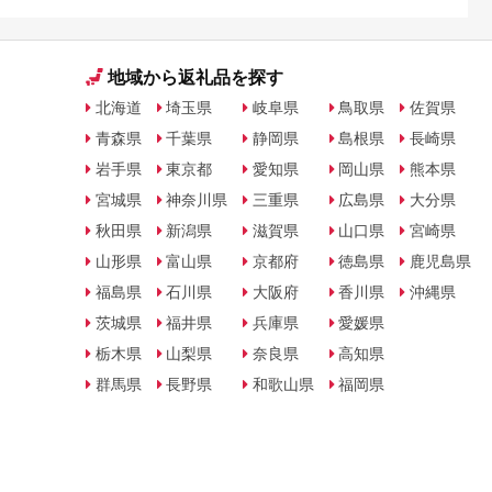
地域から返礼品を探す
北海道
埼玉県
岐阜県
鳥取県
佐賀県
青森県
千葉県
静岡県
島根県
長崎県
岩手県
東京都
愛知県
岡山県
熊本県
宮城県
神奈川県
三重県
広島県
大分県
秋田県
新潟県
滋賀県
山口県
宮崎県
山形県
富山県
京都府
徳島県
鹿児島県
福島県
石川県
大阪府
香川県
沖縄県
茨城県
福井県
兵庫県
愛媛県
栃木県
山梨県
奈良県
高知県
群馬県
長野県
和歌山県
福岡県