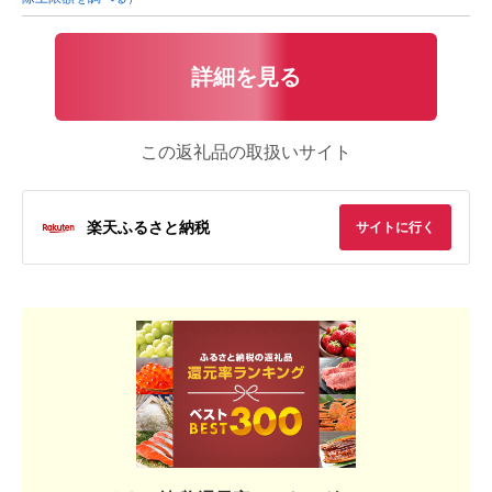
詳細を見る
この返礼品の取扱いサイト
楽天ふるさと納税
サイトに行く