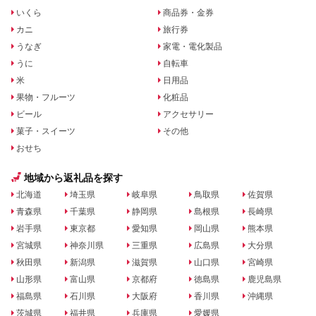
いくら
商品券・金券
カニ
旅行券
うなぎ
家電・電化製品
うに
自転車
米
日用品
果物・フルーツ
化粧品
ビール
アクセサリー
菓子・スイーツ
その他
おせち
地域から返礼品を探す
北海道
埼玉県
岐阜県
鳥取県
佐賀県
青森県
千葉県
静岡県
島根県
長崎県
岩手県
東京都
愛知県
岡山県
熊本県
宮城県
神奈川県
三重県
広島県
大分県
秋田県
新潟県
滋賀県
山口県
宮崎県
山形県
富山県
京都府
徳島県
鹿児島県
福島県
石川県
大阪府
香川県
沖縄県
茨城県
福井県
兵庫県
愛媛県