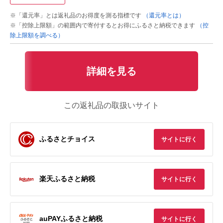
※「還元率」とは返礼品のお得度を測る指標です
（還元率とは）
※「控除上限額」の範囲内で寄付するとお得にふるさと納税できます
（控
除上限額を調べる）
詳細を見る
この返礼品の取扱いサイト
ふるさとチョイス
サイトに行く
楽天ふるさと納税
サイトに行く
auPAYふるさと納税
サイトに行く