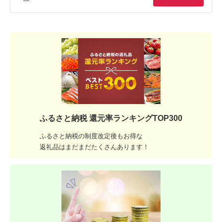
ふるさと納税 還元率ランキングTOP300
ふるさと納税の制度改定後もお得な
返礼品はまだまだたくさんあります！