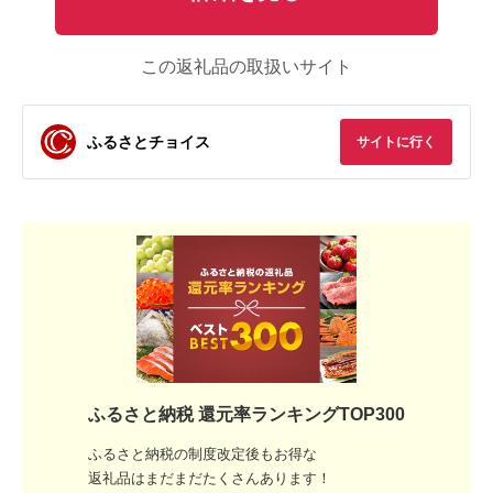
この返礼品の取扱いサイト
ふるさとチョイス
サイトに行く
ふるさと納税 還元率ランキングTOP300
ふるさと納税の制度改定後もお得な
返礼品はまだまだたくさんあります！