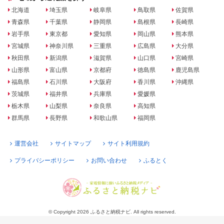
北海道
埼玉県
岐阜県
鳥取県
佐賀県
青森県
千葉県
静岡県
島根県
長崎県
岩手県
東京都
愛知県
岡山県
熊本県
宮城県
神奈川県
三重県
広島県
大分県
秋田県
新潟県
滋賀県
山口県
宮崎県
山形県
富山県
京都府
徳島県
鹿児島県
福島県
石川県
大阪府
香川県
沖縄県
茨城県
福井県
兵庫県
愛媛県
栃木県
山梨県
奈良県
高知県
群馬県
長野県
和歌山県
福岡県
運営会社
サイトマップ
サイト利用規約
プライバシーポリシー
お問い合わせ
ふるとく
© Copyright 2026 ふるさと納税ナビ. All rights reserved.