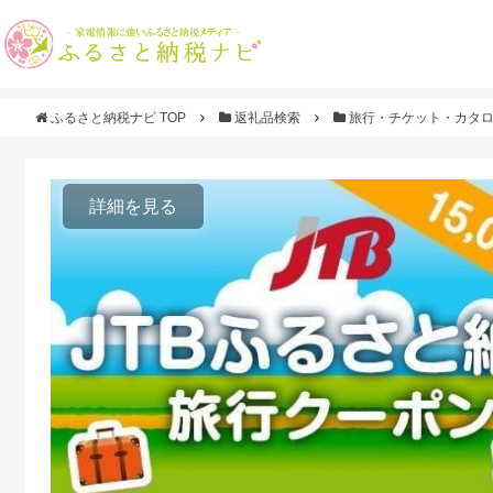
ふるさと納税ナビ TOP
返礼品検索
旅行・チケット・カタ
詳細を見る