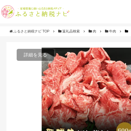
ふるさと納税ナビ TOP
返礼品検索
肉
牛肉
詳細を見る