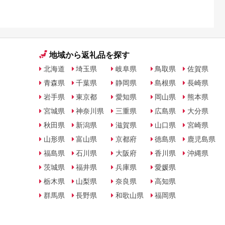
地域から返礼品を探す
北海道
埼玉県
岐阜県
鳥取県
佐賀県
青森県
千葉県
静岡県
島根県
長崎県
岩手県
東京都
愛知県
岡山県
熊本県
宮城県
神奈川県
三重県
広島県
大分県
秋田県
新潟県
滋賀県
山口県
宮崎県
山形県
富山県
京都府
徳島県
鹿児島県
福島県
石川県
大阪府
香川県
沖縄県
茨城県
福井県
兵庫県
愛媛県
栃木県
山梨県
奈良県
高知県
群馬県
長野県
和歌山県
福岡県