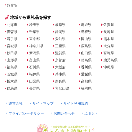
おせち
地域から返礼品を探す
北海道
埼玉県
岐阜県
鳥取県
佐賀県
青森県
千葉県
静岡県
島根県
長崎県
岩手県
東京都
愛知県
岡山県
熊本県
宮城県
神奈川県
三重県
広島県
大分県
秋田県
新潟県
滋賀県
山口県
宮崎県
山形県
富山県
京都府
徳島県
鹿児島県
福島県
石川県
大阪府
香川県
沖縄県
茨城県
福井県
兵庫県
愛媛県
栃木県
山梨県
奈良県
高知県
群馬県
長野県
和歌山県
福岡県
運営会社
サイトマップ
サイト利用規約
プライバシーポリシー
お問い合わせ
ふるとく