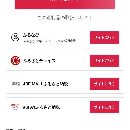
この返礼品の取扱いサイト
ふるなび
サイトに行く
ふるなびマネーチャージで5%即増量中！
ふるさとチョイス
サイトに行く
JRE MALLふるさと納税
サイトに行く
auPAYふるさと納税
サイトに行く