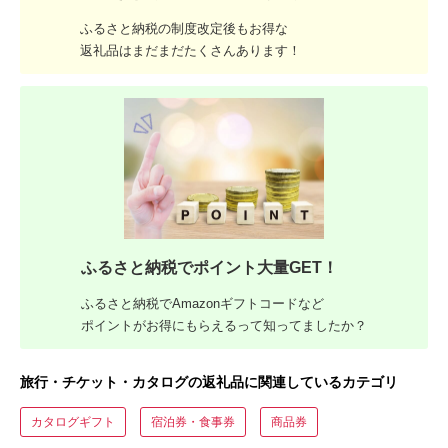
ふるさと納税の制度改定後もお得な
返礼品はまだまだたくさんあります！
ふるさと納税でポイント大量GET！
ふるさと納税でAmazonギフトコードなど
ポイントがお得にもらえるって知ってましたか？
旅行・チケット・カタログの返礼品に関連しているカテゴリ
カタログギフト
宿泊券・食事券
商品券