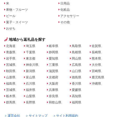
米
日用品
果物・フルーツ
化粧品
ビール
アクセサリー
菓子・スイーツ
その他
おせち
地域から返礼品を探す
北海道
埼玉県
岐阜県
鳥取県
佐賀県
青森県
千葉県
静岡県
島根県
長崎県
岩手県
東京都
愛知県
岡山県
熊本県
宮城県
神奈川県
三重県
広島県
大分県
秋田県
新潟県
滋賀県
山口県
宮崎県
山形県
富山県
京都府
徳島県
鹿児島県
福島県
石川県
大阪府
香川県
沖縄県
茨城県
福井県
兵庫県
愛媛県
栃木県
山梨県
奈良県
高知県
群馬県
長野県
和歌山県
福岡県
運営会社
サイトマップ
サイト利用規約