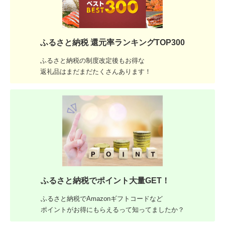
ふるさと納税 還元率ランキングTOP300
ふるさと納税の制度改定後もお得な
返礼品はまだまだたくさんあります！
ふるさと納税でポイント大量GET！
ふるさと納税でAmazonギフトコードなど
ポイントがお得にもらえるって知ってましたか？