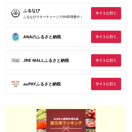
ふるなび
サイトに行く
ふるなびマネーチャージで5%即増量中！
ANAのふるさと納税
サイトに行く
JRE MALLふるさと納税
サイトに行く
auPAYふるさと納税
サイトに行く