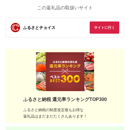
この返礼品の取扱いサイト
ふるさとチョイス
サイトに行く
ふるさと納税 還元率ランキングTOP300
ふるさと納税の制度改定後もお得な
返礼品はまだまだたくさんあります！