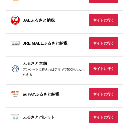
JALふるさと納税
サイトに行く
JRE MALLふるさと納税
サイトに行く
ふるさと本舗
サイトに行く
アンケートに答えればアマギフ500円ぶんも
らえる
auPAYふるさと納税
サイトに行く
ふるさとパレット
サイトに行く