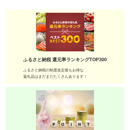
ふるさと納税 還元率ランキングTOP300
ふるさと納税の制度改定後もお得な
返礼品はまだまだたくさんあります！