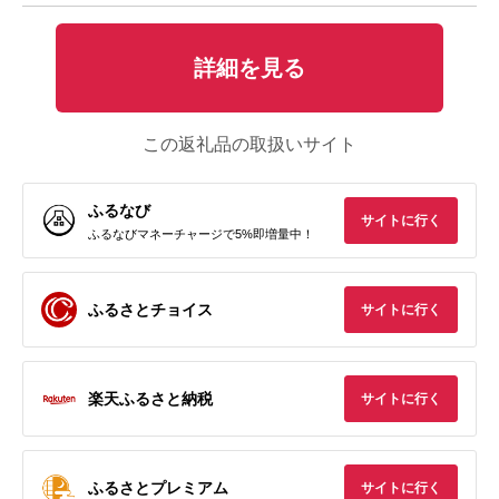
詳細を見る
この返礼品の取扱いサイト
ふるなび
サイトに行く
ふるなびマネーチャージで5%即増量中！
ふるさとチョイス
サイトに行く
楽天ふるさと納税
サイトに行く
ふるさとプレミアム
サイトに行く