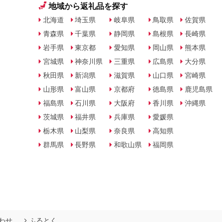
地域から返礼品を探す
北海道
埼玉県
岐阜県
鳥取県
佐賀県
青森県
千葉県
静岡県
島根県
長崎県
岩手県
東京都
愛知県
岡山県
熊本県
宮城県
神奈川県
三重県
広島県
大分県
秋田県
新潟県
滋賀県
山口県
宮崎県
山形県
富山県
京都府
徳島県
鹿児島県
福島県
石川県
大阪府
香川県
沖縄県
茨城県
福井県
兵庫県
愛媛県
栃木県
山梨県
奈良県
高知県
群馬県
長野県
和歌山県
福岡県
わせ
ふるとく