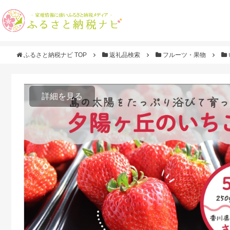
ふるさと納税ナビ TOP
返礼品検索
フルーツ・果物
詳細を見る