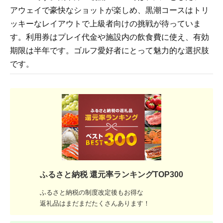
アウェイで豪快なショットが楽しめ、黒潮コースはトリ
ッキーなレイアウトで上級者向けの挑戦が待っていま
す。利用券はプレイ代金や施設内の飲食費に使え、有効
期限は半年です。ゴルフ愛好者にとって魅力的な選択肢
です。
ふるさと納税 還元率ランキングTOP300
ふるさと納税の制度改定後もお得な
返礼品はまだまだたくさんあります！