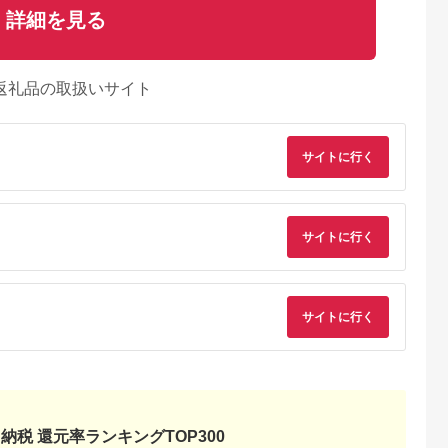
詳細を見る
返礼品の取扱いサイト
サイトに行く
サイトに行く
サイトに行く
納税 還元率ランキングTOP300