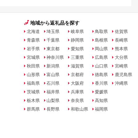
地域から返礼品を探す
北海道
埼玉県
岐阜県
鳥取県
佐賀県
青森県
千葉県
静岡県
島根県
長崎県
岩手県
東京都
愛知県
岡山県
熊本県
宮城県
神奈川県
三重県
広島県
大分県
秋田県
新潟県
滋賀県
山口県
宮崎県
山形県
富山県
京都府
徳島県
鹿児島県
福島県
石川県
大阪府
香川県
沖縄県
茨城県
福井県
兵庫県
愛媛県
栃木県
山梨県
奈良県
高知県
群馬県
長野県
和歌山県
福岡県