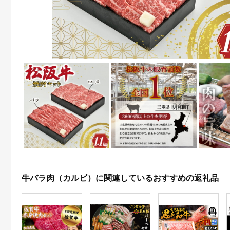
牛バラ肉（カルビ）に関連しているおすすめの返礼品