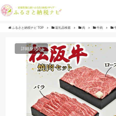
ふるさと納税ナビ TOP
返礼品検索
肉
牛肉
詳細を見る