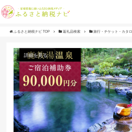
ふるさと納税ナビ TOP
返礼品検索
旅行・チケット・カタ
詳細を見る