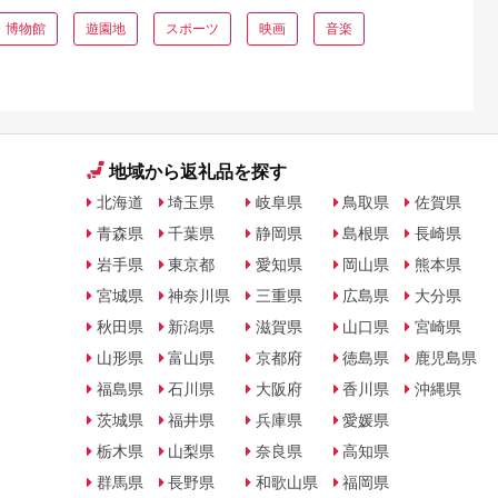
・博物館
遊園地
スポーツ
映画
音楽
地域から返礼品を探す
北海道
埼玉県
岐阜県
鳥取県
佐賀県
青森県
千葉県
静岡県
島根県
長崎県
岩手県
東京都
愛知県
岡山県
熊本県
宮城県
神奈川県
三重県
広島県
大分県
秋田県
新潟県
滋賀県
山口県
宮崎県
山形県
富山県
京都府
徳島県
鹿児島県
福島県
石川県
大阪府
香川県
沖縄県
茨城県
福井県
兵庫県
愛媛県
栃木県
山梨県
奈良県
高知県
群馬県
長野県
和歌山県
福岡県