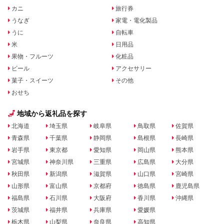
カニ
旅行券
うなぎ
家電・電化製品
うに
自転車
米
日用品
果物・フルーツ
化粧品
ビール
アクセサリー
菓子・スイーツ
その他
おせち
地域から返礼品を探す
北海道
埼玉県
岐阜県
鳥取県
佐賀県
青森県
千葉県
静岡県
島根県
長崎県
岩手県
東京都
愛知県
岡山県
熊本県
宮城県
神奈川県
三重県
広島県
大分県
秋田県
新潟県
滋賀県
山口県
宮崎県
山形県
富山県
京都府
徳島県
鹿児島県
福島県
石川県
大阪府
香川県
沖縄県
茨城県
福井県
兵庫県
愛媛県
栃木県
山梨県
奈良県
高知県