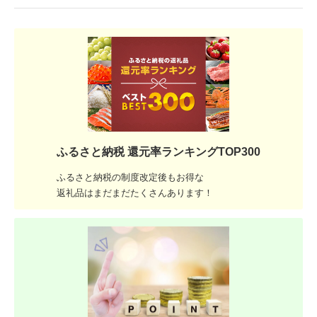
ふるさと納税 還元率ランキングTOP300
ふるさと納税の制度改定後もお得な
返礼品はまだまだたくさんあります！