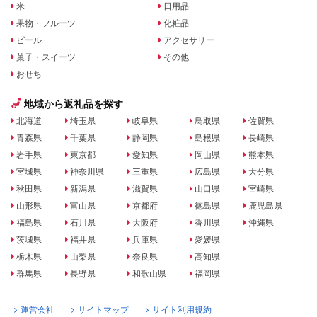
米
日用品
果物・フルーツ
化粧品
ビール
アクセサリー
菓子・スイーツ
その他
おせち
地域から返礼品を探す
北海道
埼玉県
岐阜県
鳥取県
佐賀県
青森県
千葉県
静岡県
島根県
長崎県
岩手県
東京都
愛知県
岡山県
熊本県
宮城県
神奈川県
三重県
広島県
大分県
秋田県
新潟県
滋賀県
山口県
宮崎県
山形県
富山県
京都府
徳島県
鹿児島県
福島県
石川県
大阪府
香川県
沖縄県
茨城県
福井県
兵庫県
愛媛県
栃木県
山梨県
奈良県
高知県
群馬県
長野県
和歌山県
福岡県
運営会社
サイトマップ
サイト利用規約