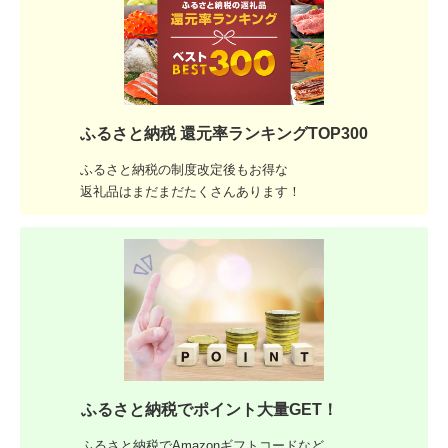
ふるさと納税 還元率ランキングTOP300
ふるさと納税の制度改定後もお得な
返礼品はまだまだたくさんあります！
ふるさと納税でポイント大量GET！
ふるさと納税でAmazonギフトコードなど