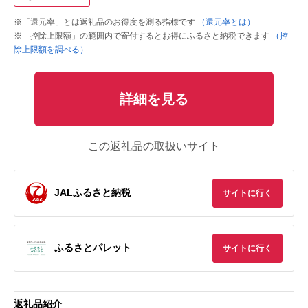
※「還元率」とは返礼品のお得度を測る指標です
（還元率とは）
※「控除上限額」の範囲内で寄付するとお得にふるさと納税できます
（控
除上限額を調べる）
詳細を見る
この返礼品の取扱いサイト
JALふるさと納税
サイトに行く
ふるさとパレット
サイトに行く
返礼品紹介