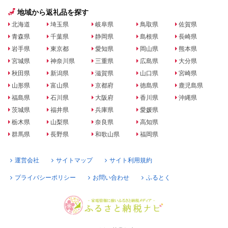
地域から返礼品を探す
北海道
埼玉県
岐阜県
鳥取県
佐賀県
青森県
千葉県
静岡県
島根県
長崎県
岩手県
東京都
愛知県
岡山県
熊本県
宮城県
神奈川県
三重県
広島県
大分県
秋田県
新潟県
滋賀県
山口県
宮崎県
山形県
富山県
京都府
徳島県
鹿児島県
福島県
石川県
大阪府
香川県
沖縄県
茨城県
福井県
兵庫県
愛媛県
栃木県
山梨県
奈良県
高知県
群馬県
長野県
和歌山県
福岡県
運営会社
サイトマップ
サイト利用規約
プライバシーポリシー
お問い合わせ
ふるとく