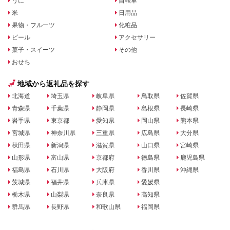
うに
自転車
米
日用品
果物・フルーツ
化粧品
ビール
アクセサリー
菓子・スイーツ
その他
おせち
地域から返礼品を探す
北海道
埼玉県
岐阜県
鳥取県
佐賀県
青森県
千葉県
静岡県
島根県
長崎県
岩手県
東京都
愛知県
岡山県
熊本県
宮城県
神奈川県
三重県
広島県
大分県
秋田県
新潟県
滋賀県
山口県
宮崎県
山形県
富山県
京都府
徳島県
鹿児島県
福島県
石川県
大阪府
香川県
沖縄県
茨城県
福井県
兵庫県
愛媛県
栃木県
山梨県
奈良県
高知県
群馬県
長野県
和歌山県
福岡県