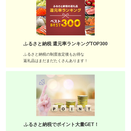
ふるさと納税 還元率ランキングTOP300
ふるさと納税の制度改定後もお得な
返礼品はまだまだたくさんあります！
ふるさと納税でポイント大量GET！