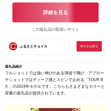
詳細を見る
この返礼品の取扱いサイト
ふるさとチョイス
サイトに行く
返礼品紹介
フルショットでは強い伸びのある弾道で飛び、アプロー
チショットではディープ感とスピンで止める「TOUR B
X 」の2024年モデルです。こちらもさまざまなカラーと
容量の返礼品が提供されています。