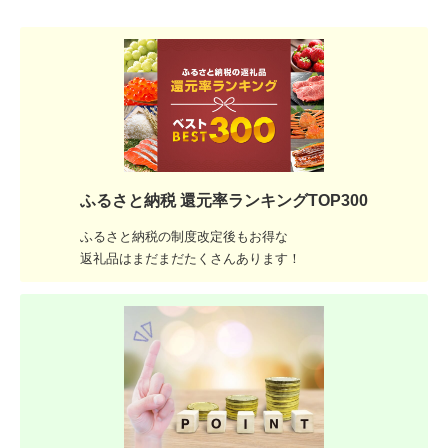
ふるさと納税 還元率ランキングTOP300
ふるさと納税の制度改定後もお得な
返礼品はまだまだたくさんあります！