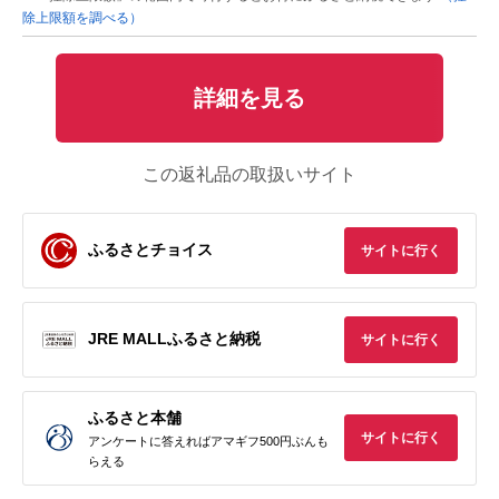
除上限額を調べる）
詳細を見る
この返礼品の取扱いサイト
ふるさとチョイス
サイトに行く
JRE MALLふるさと納税
サイトに行く
ふるさと本舗
サイトに行く
アンケートに答えればアマギフ500円ぶんも
らえる