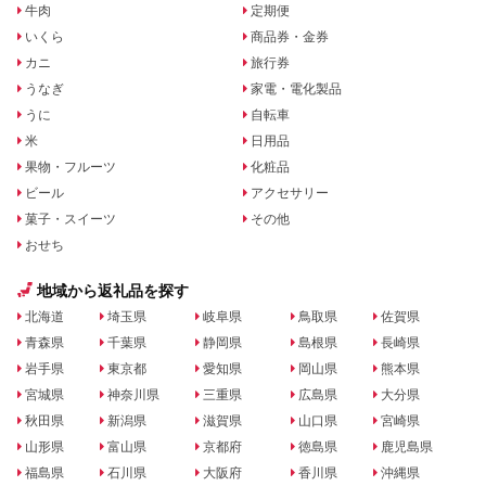
牛肉
定期便
いくら
商品券・金券
カニ
旅行券
うなぎ
家電・電化製品
うに
自転車
米
日用品
果物・フルーツ
化粧品
ビール
アクセサリー
菓子・スイーツ
その他
おせち
地域から返礼品を探す
北海道
埼玉県
岐阜県
鳥取県
佐賀県
青森県
千葉県
静岡県
島根県
長崎県
岩手県
東京都
愛知県
岡山県
熊本県
宮城県
神奈川県
三重県
広島県
大分県
秋田県
新潟県
滋賀県
山口県
宮崎県
山形県
富山県
京都府
徳島県
鹿児島県
福島県
石川県
大阪府
香川県
沖縄県