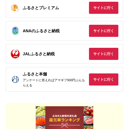
ふるさとプレミアム
サイトに行く
ANAのふるさと納税
サイトに行く
JALふるさと納税
サイトに行く
ふるさと本舗
サイトに行く
アンケートに答えればアマギフ500円ぶんも
らえる