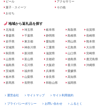
ビール
アクセサリー
菓子・スイーツ
その他
おせち
地域から返礼品を探す
北海道
埼玉県
岐阜県
鳥取県
佐賀県
青森県
千葉県
静岡県
島根県
長崎県
岩手県
東京都
愛知県
岡山県
熊本県
宮城県
神奈川県
三重県
広島県
大分県
秋田県
新潟県
滋賀県
山口県
宮崎県
山形県
富山県
京都府
徳島県
鹿児島県
福島県
石川県
大阪府
香川県
沖縄県
茨城県
福井県
兵庫県
愛媛県
栃木県
山梨県
奈良県
高知県
群馬県
長野県
和歌山県
福岡県
運営会社
サイトマップ
サイト利用規約
プライバシーポリシー
お問い合わせ
ふるとく