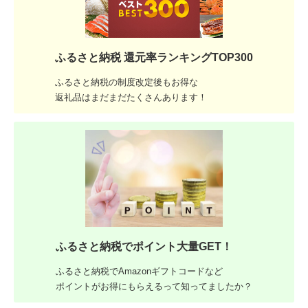
ふるさと納税 還元率ランキングTOP300
ふるさと納税の制度改定後もお得な
返礼品はまだまだたくさんあります！
ふるさと納税でポイント大量GET！
ふるさと納税でAmazonギフトコードなど
ポイントがお得にもらえるって知ってましたか？