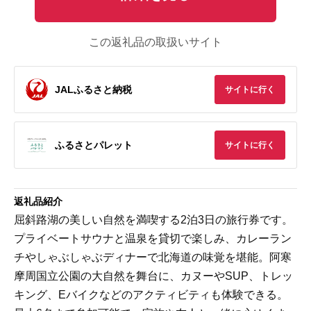
この返礼品の取扱いサイト
JALふるさと納税
サイトに行く
ふるさとパレット
サイトに行く
返礼品紹介
屈斜路湖の美しい自然を満喫する2泊3日の旅行券です。
プライベートサウナと温泉を貸切で楽しみ、カレーラン
チやしゃぶしゃぶディナーで北海道の味覚を堪能。阿寒
摩周国立公園の大自然を舞台に、カヌーやSUP、トレッ
キング、Eバイクなどのアクティビティも体験できる。