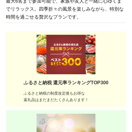
最大6名まで参加可能で、家族や友人と一緒に心ゆくま
でリラックス。四季折々の風景を楽しみながら、特別な
時間を過ごせる贅沢なプランです。
ふるさと納税 還元率ランキングTOP300
ふるさと納税の制度改定後もお得な
返礼品はまだまだたくさんあります！