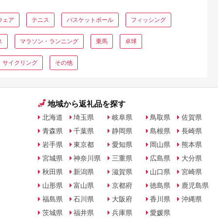
ウェア
テニス
バスケットボール
フィッシング
ス
マラソン・ランニング
乗馬
卓球
サイクリング
その他
地域から返礼品を探す
北海道
埼玉県
岐阜県
鳥取県
佐賀県
青森県
千葉県
静岡県
島根県
長崎県
岩手県
東京都
愛知県
岡山県
熊本県
宮城県
神奈川県
三重県
広島県
大分県
秋田県
新潟県
滋賀県
山口県
宮崎県
山形県
富山県
京都府
徳島県
鹿児島県
福島県
石川県
大阪府
香川県
沖縄県
茨城県
福井県
兵庫県
愛媛県