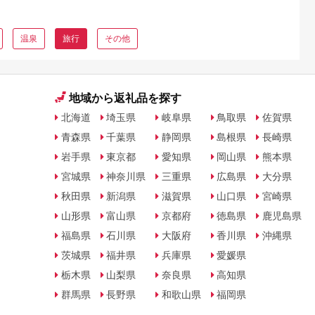
温泉
旅行
その他
地域から返礼品を探す
北海道
埼玉県
岐阜県
鳥取県
佐賀県
青森県
千葉県
静岡県
島根県
長崎県
岩手県
東京都
愛知県
岡山県
熊本県
宮城県
神奈川県
三重県
広島県
大分県
秋田県
新潟県
滋賀県
山口県
宮崎県
山形県
富山県
京都府
徳島県
鹿児島県
福島県
石川県
大阪府
香川県
沖縄県
茨城県
福井県
兵庫県
愛媛県
栃木県
山梨県
奈良県
高知県
群馬県
長野県
和歌山県
福岡県