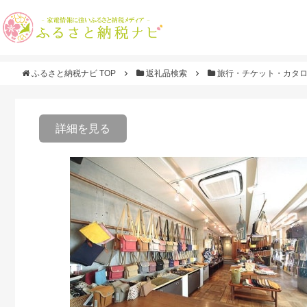
ふるさと納税ナビ TOP
返礼品検索
旅行・チケット・カタ
詳細を見る