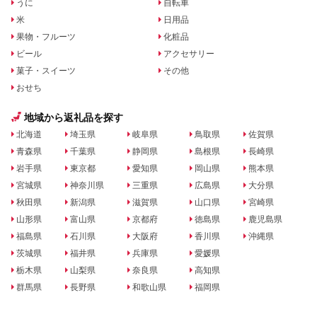
うに
自転車
米
日用品
果物・フルーツ
化粧品
ビール
アクセサリー
菓子・スイーツ
その他
おせち
地域から返礼品を探す
北海道
埼玉県
岐阜県
鳥取県
佐賀県
青森県
千葉県
静岡県
島根県
長崎県
岩手県
東京都
愛知県
岡山県
熊本県
宮城県
神奈川県
三重県
広島県
大分県
秋田県
新潟県
滋賀県
山口県
宮崎県
山形県
富山県
京都府
徳島県
鹿児島県
福島県
石川県
大阪府
香川県
沖縄県
茨城県
福井県
兵庫県
愛媛県
栃木県
山梨県
奈良県
高知県
群馬県
長野県
和歌山県
福岡県