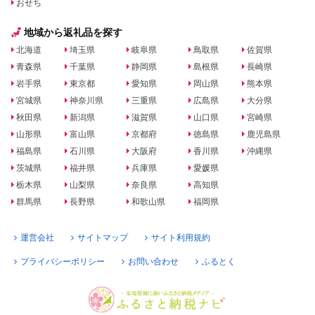
おせち
地域から返礼品を探す
北海道
埼玉県
岐阜県
鳥取県
佐賀県
青森県
千葉県
静岡県
島根県
長崎県
岩手県
東京都
愛知県
岡山県
熊本県
宮城県
神奈川県
三重県
広島県
大分県
秋田県
新潟県
滋賀県
山口県
宮崎県
山形県
富山県
京都府
徳島県
鹿児島県
福島県
石川県
大阪府
香川県
沖縄県
茨城県
福井県
兵庫県
愛媛県
栃木県
山梨県
奈良県
高知県
群馬県
長野県
和歌山県
福岡県
運営会社
サイトマップ
サイト利用規約
プライバシーポリシー
お問い合わせ
ふるとく