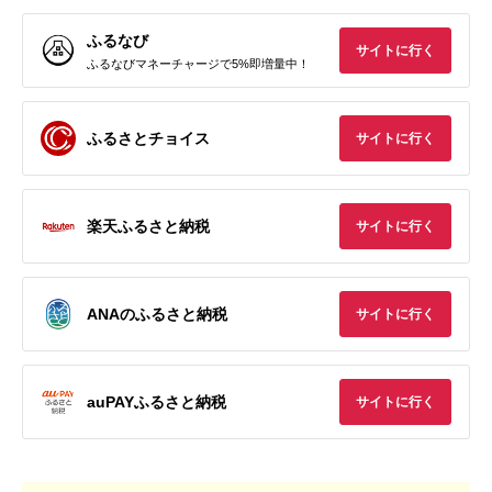
ふるなび
サイトに行く
ふるなびマネーチャージで5%即増量中！
ふるさとチョイス
サイトに行く
楽天ふるさと納税
サイトに行く
ANAのふるさと納税
サイトに行く
auPAYふるさと納税
サイトに行く