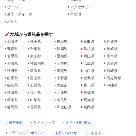
ビール
アクセサリー
菓子・スイーツ
その他
おせち
地域から返礼品を探す
北海道
埼玉県
岐阜県
鳥取県
佐賀県
青森県
千葉県
静岡県
島根県
長崎県
岩手県
東京都
愛知県
岡山県
熊本県
宮城県
神奈川県
三重県
広島県
大分県
秋田県
新潟県
滋賀県
山口県
宮崎県
山形県
富山県
京都府
徳島県
鹿児島県
福島県
石川県
大阪府
香川県
沖縄県
茨城県
福井県
兵庫県
愛媛県
栃木県
山梨県
奈良県
高知県
群馬県
長野県
和歌山県
福岡県
運営会社
サイトマップ
サイト利用規約
プライバシーポリシー
お問い合わせ
ふるとく