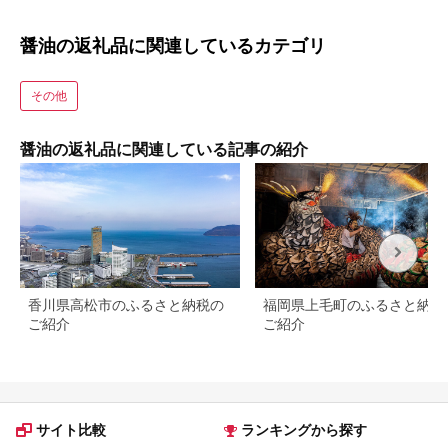
醤油の返礼品に関連しているカテゴリ
その他
醤油の返礼品に関連している記事の紹介
香川県高松市のふるさと納税の
福岡県上毛町のふるさと納税
ご紹介
ご紹介
サイト比較
ランキングから探す