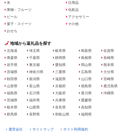
米
日用品
果物・フルーツ
化粧品
ビール
アクセサリー
菓子・スイーツ
その他
おせち
地域から返礼品を探す
北海道
埼玉県
岐阜県
鳥取県
佐賀県
青森県
千葉県
静岡県
島根県
長崎県
岩手県
東京都
愛知県
岡山県
熊本県
宮城県
神奈川県
三重県
広島県
大分県
秋田県
新潟県
滋賀県
山口県
宮崎県
山形県
富山県
京都府
徳島県
鹿児島県
福島県
石川県
大阪府
香川県
沖縄県
茨城県
福井県
兵庫県
愛媛県
栃木県
山梨県
奈良県
高知県
群馬県
長野県
和歌山県
福岡県
運営会社
サイトマップ
サイト利用規約