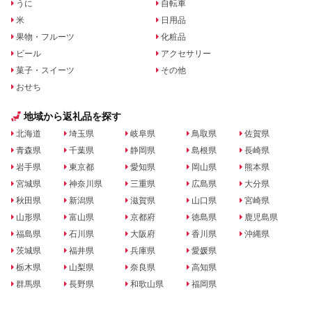
うに
自転車
米
日用品
果物・フルーツ
化粧品
ビール
アクセサリー
菓子・スイーツ
その他
おせち
地域から返礼品を探す
北海道
埼玉県
岐阜県
鳥取県
佐賀県
青森県
千葉県
静岡県
島根県
長崎県
岩手県
東京都
愛知県
岡山県
熊本県
宮城県
神奈川県
三重県
広島県
大分県
秋田県
新潟県
滋賀県
山口県
宮崎県
山形県
富山県
京都府
徳島県
鹿児島県
福島県
石川県
大阪府
香川県
沖縄県
茨城県
福井県
兵庫県
愛媛県
栃木県
山梨県
奈良県
高知県
群馬県
長野県
和歌山県
福岡県