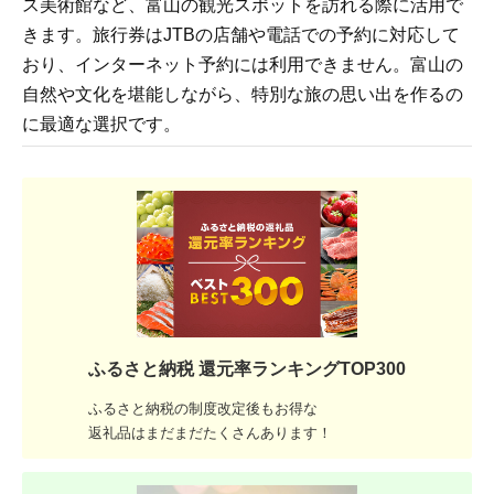
ス美術館など、富山の観光スポットを訪れる際に活用で
きます。旅行券はJTBの店舗や電話での予約に対応して
おり、インターネット予約には利用できません。富山の
自然や文化を堪能しながら、特別な旅の思い出を作るの
に最適な選択です。
ふるさと納税 還元率ランキングTOP300
ふるさと納税の制度改定後もお得な
返礼品はまだまだたくさんあります！