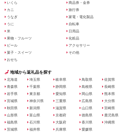
いくら
商品券・金券
カニ
旅行券
うなぎ
家電・電化製品
うに
自転車
米
日用品
果物・フルーツ
化粧品
ビール
アクセサリー
菓子・スイーツ
その他
おせち
地域から返礼品を探す
北海道
埼玉県
岐阜県
鳥取県
佐賀県
青森県
千葉県
静岡県
島根県
長崎県
岩手県
東京都
愛知県
岡山県
熊本県
宮城県
神奈川県
三重県
広島県
大分県
秋田県
新潟県
滋賀県
山口県
宮崎県
山形県
富山県
京都府
徳島県
鹿児島県
福島県
石川県
大阪府
香川県
沖縄県
茨城県
福井県
兵庫県
愛媛県