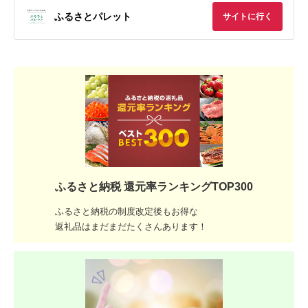
ふるさとパレット
サイトに行く
ふるさと納税 還元率ランキングTOP300
ふるさと納税の制度改定後もお得な
返礼品はまだまだたくさんあります！