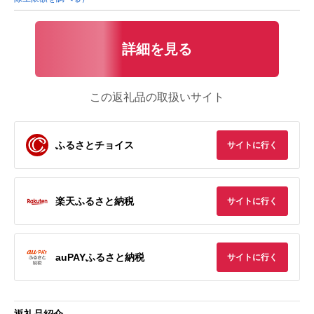
詳細を見る
この返礼品の取扱いサイト
ふるさとチョイス
サイトに行く
楽天ふるさと納税
サイトに行く
auPAYふるさと納税
サイトに行く