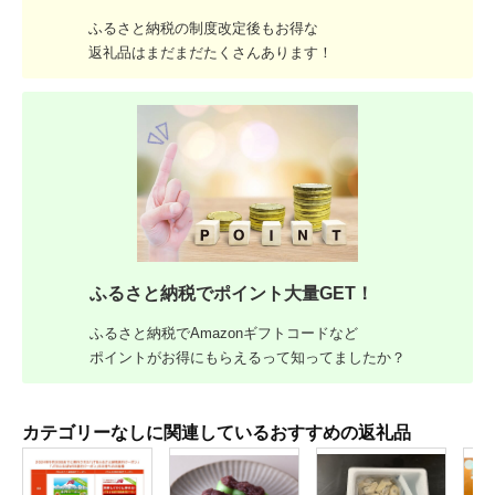
ふるさと納税の制度改定後もお得な
返礼品はまだまだたくさんあります！
ふるさと納税でポイント大量GET！
ふるさと納税でAmazonギフトコードなど
ポイントがお得にもらえるって知ってましたか？
カテゴリーなしに関連しているおすすめの返礼品