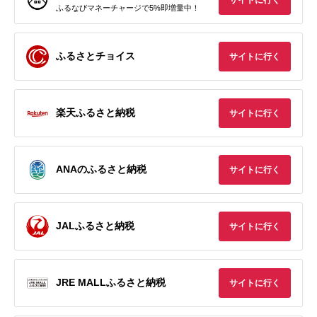
ふるなびマネーチャージで5%即増量中！
ふるさとチョイス
サイトに行く
楽天ふるさと納税
サイトに行く
ANAのふるさと納税
サイトに行く
JALふるさと納税
サイトに行く
JRE MALLふるさと納税
サイトに行く