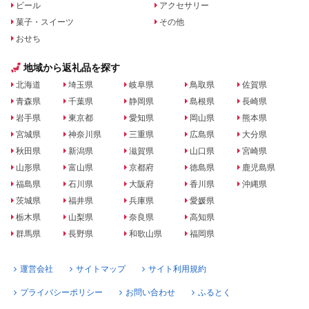
ビール
アクセサリー
菓子・スイーツ
その他
おせち
地域から返礼品を探す
北海道
埼玉県
岐阜県
鳥取県
佐賀県
青森県
千葉県
静岡県
島根県
長崎県
岩手県
東京都
愛知県
岡山県
熊本県
宮城県
神奈川県
三重県
広島県
大分県
秋田県
新潟県
滋賀県
山口県
宮崎県
山形県
富山県
京都府
徳島県
鹿児島県
福島県
石川県
大阪府
香川県
沖縄県
茨城県
福井県
兵庫県
愛媛県
栃木県
山梨県
奈良県
高知県
群馬県
長野県
和歌山県
福岡県
運営会社
サイトマップ
サイト利用規約
プライバシーポリシー
お問い合わせ
ふるとく