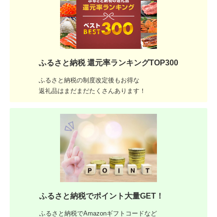
ふるさと納税 還元率ランキングTOP300
ふるさと納税の制度改定後もお得な
返礼品はまだまだたくさんあります！
ふるさと納税でポイント大量GET！
ふるさと納税でAmazonギフトコードなど