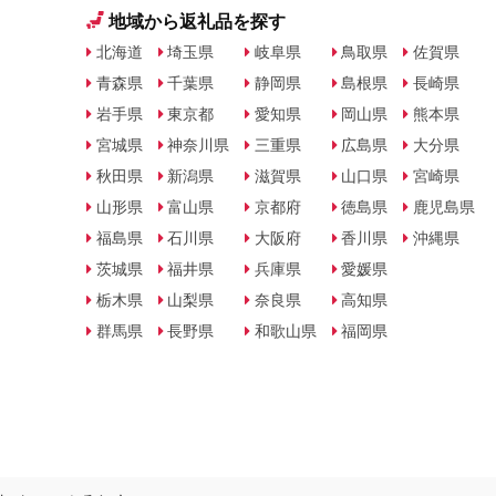
地域から返礼品を探す
北海道
埼玉県
岐阜県
鳥取県
佐賀県
青森県
千葉県
静岡県
島根県
長崎県
岩手県
東京都
愛知県
岡山県
熊本県
宮城県
神奈川県
三重県
広島県
大分県
秋田県
新潟県
滋賀県
山口県
宮崎県
山形県
富山県
京都府
徳島県
鹿児島県
福島県
石川県
大阪府
香川県
沖縄県
茨城県
福井県
兵庫県
愛媛県
栃木県
山梨県
奈良県
高知県
群馬県
長野県
和歌山県
福岡県