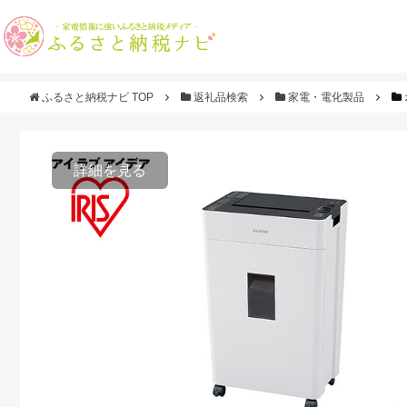
ふるさと納税ナビ TOP
返礼品検索
家電・電化製品
詳細を見る