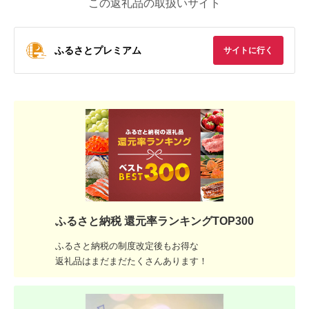
この返礼品の取扱いサイト
ふるさとプレミアム
サイトに行く
ふるさと納税 還元率ランキングTOP300
ふるさと納税の制度改定後もお得な
返礼品はまだまだたくさんあります！