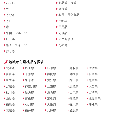
いくら
商品券・金券
カニ
旅行券
うなぎ
家電・電化製品
うに
自転車
米
日用品
果物・フルーツ
化粧品
ビール
アクセサリー
菓子・スイーツ
その他
おせち
地域から返礼品を探す
北海道
埼玉県
岐阜県
鳥取県
佐賀県
青森県
千葉県
静岡県
島根県
長崎県
岩手県
東京都
愛知県
岡山県
熊本県
宮城県
神奈川県
三重県
広島県
大分県
秋田県
新潟県
滋賀県
山口県
宮崎県
山形県
富山県
京都府
徳島県
鹿児島県
福島県
石川県
大阪府
香川県
沖縄県
茨城県
福井県
兵庫県
愛媛県