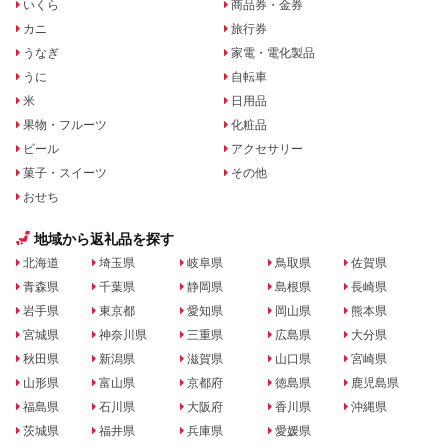
いくら
商品券・金券
カニ
旅行券
うなぎ
家電・電化製品
うに
自転車
米
日用品
果物・フルーツ
化粧品
ビール
アクセサリー
菓子・スイーツ
その他
おせち
地域から返礼品を探す
北海道
埼玉県
岐阜県
鳥取県
佐賀県
青森県
千葉県
静岡県
島根県
長崎県
岩手県
東京都
愛知県
岡山県
熊本県
宮城県
神奈川県
三重県
広島県
大分県
秋田県
新潟県
滋賀県
山口県
宮崎県
山形県
富山県
京都府
徳島県
鹿児島県
福島県
石川県
大阪府
香川県
沖縄県
茨城県
福井県
兵庫県
愛媛県