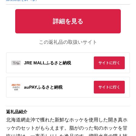
詳細を見る
この返礼品の取扱いサイト
JRE MALLふるさと納税
サイトに行く
auPAYふるさと納税
サイトに行く
返礼品紹介
北海道網走沖で獲れた新鮮なホッケを使用した開き真ホ
ッケのセットがもらえます。脂がのった旬のホッケを甘