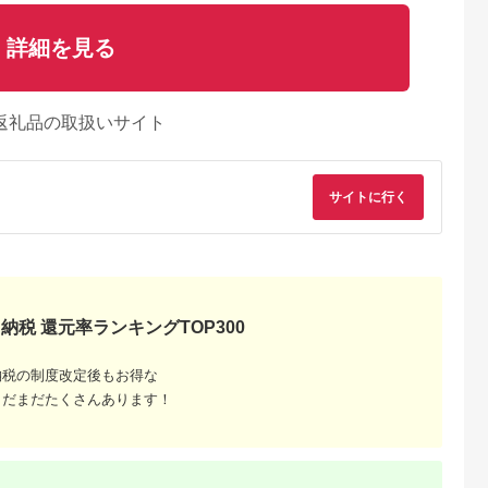
詳細を見る
返礼品の取扱いサイト
サイトに行く
納税 還元率ランキングTOP300
納税の制度改定後もお得な
まだまだたくさんあります！