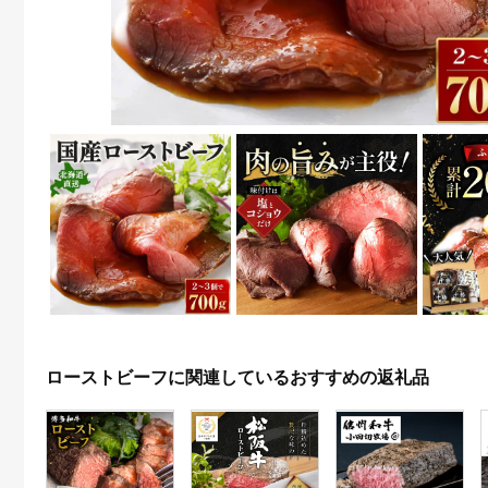
ローストビーフに関連しているおすすめの返礼品