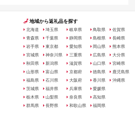
地域から返礼品を探す
北海道
埼玉県
岐阜県
鳥取県
佐賀県
青森県
千葉県
静岡県
島根県
長崎県
岩手県
東京都
愛知県
岡山県
熊本県
宮城県
神奈川県
三重県
広島県
大分県
秋田県
新潟県
滋賀県
山口県
宮崎県
山形県
富山県
京都府
徳島県
鹿児島県
福島県
石川県
大阪府
香川県
沖縄県
茨城県
福井県
兵庫県
愛媛県
栃木県
山梨県
奈良県
高知県
群馬県
長野県
和歌山県
福岡県