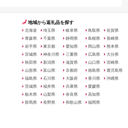
地域から返礼品を探す
北海道
埼玉県
岐阜県
鳥取県
佐賀県
青森県
千葉県
静岡県
島根県
長崎県
岩手県
東京都
愛知県
岡山県
熊本県
宮城県
神奈川県
三重県
広島県
大分県
秋田県
新潟県
滋賀県
山口県
宮崎県
山形県
富山県
京都府
徳島県
鹿児島県
福島県
石川県
大阪府
香川県
沖縄県
茨城県
福井県
兵庫県
愛媛県
栃木県
山梨県
奈良県
高知県
群馬県
長野県
和歌山県
福岡県