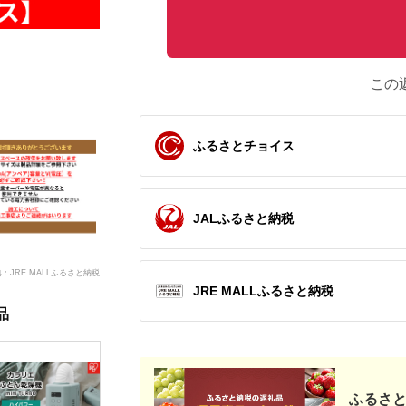
この
ふるさとチョイス
JALふるさと納税
：JRE MALLふるさと納税
JRE MALLふるさと納税
品
ふるさと