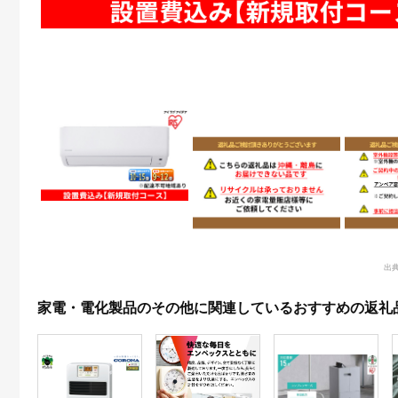
出典
家電・電化製品のその他に関連しているおすすめの返礼