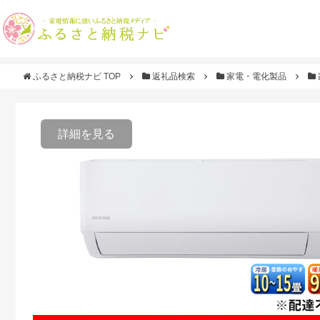
ふるさと納税ナビ TOP
返礼品検索
家電・電化製品
詳細を見る