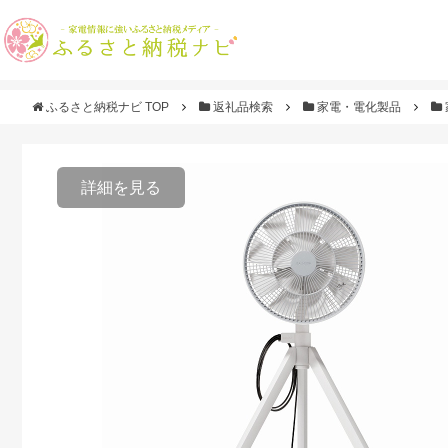
ふるさと納税ナビ TOP
返礼品検索
家電・電化製品
詳細を見る