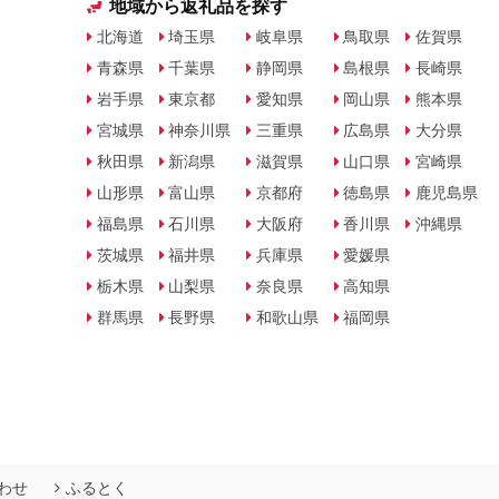
地域から返礼品を探す
北海道
埼玉県
岐阜県
鳥取県
佐賀県
青森県
千葉県
静岡県
島根県
長崎県
岩手県
東京都
愛知県
岡山県
熊本県
宮城県
神奈川県
三重県
広島県
大分県
秋田県
新潟県
滋賀県
山口県
宮崎県
山形県
富山県
京都府
徳島県
鹿児島県
福島県
石川県
大阪府
香川県
沖縄県
茨城県
福井県
兵庫県
愛媛県
栃木県
山梨県
奈良県
高知県
群馬県
長野県
和歌山県
福岡県
わせ
ふるとく