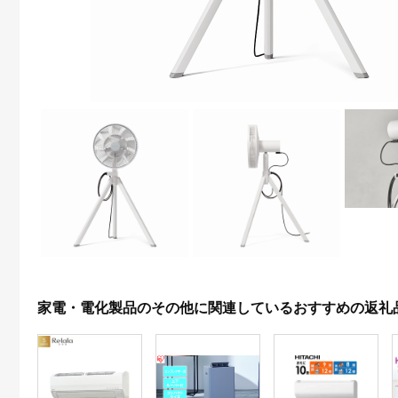
家電・電化製品のその他に関連しているおすすめの返礼