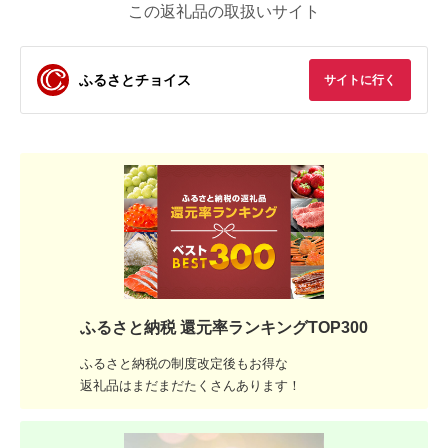
この返礼品の取扱いサイト
ふるさとチョイス
サイトに行く
ふるさと納税 還元率ランキングTOP300
ふるさと納税の制度改定後もお得な
返礼品はまだまだたくさんあります！