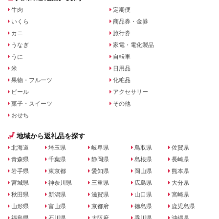
牛肉
定期便
いくら
商品券・金券
カニ
旅行券
うなぎ
家電・電化製品
うに
自転車
米
日用品
果物・フルーツ
化粧品
ビール
アクセサリー
菓子・スイーツ
その他
おせち
地域から返礼品を探す
北海道
埼玉県
岐阜県
鳥取県
佐賀県
青森県
千葉県
静岡県
島根県
長崎県
岩手県
東京都
愛知県
岡山県
熊本県
宮城県
神奈川県
三重県
広島県
大分県
秋田県
新潟県
滋賀県
山口県
宮崎県
山形県
富山県
京都府
徳島県
鹿児島県
福島県
石川県
大阪府
香川県
沖縄県