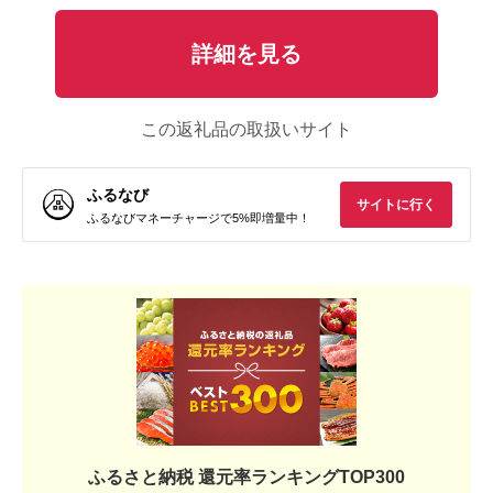
詳細を見る
この返礼品の取扱いサイト
ふるなび
サイトに行く
ふるなびマネーチャージで5%即増量中！
ふるさと納税 還元率ランキングTOP300