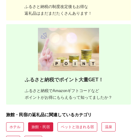
ふるさと納税の制度改定後もお得な
返礼品はまだまだたくさんあります！
ふるさと納税でポイント大量GET！
ふるさと納税でAmazonギフトコードなど
ポイントがお得にもらえるって知ってましたか？
旅館・民宿の返礼品に関連しているカテゴリ
ホテル
旅館・民宿
ペットと泊まれる宿
温泉