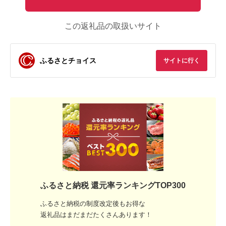
この返礼品の取扱いサイト
ふるさとチョイス
サイトに行く
ふるさと納税 還元率ランキングTOP300
ふるさと納税の制度改定後もお得な
返礼品はまだまだたくさんあります！