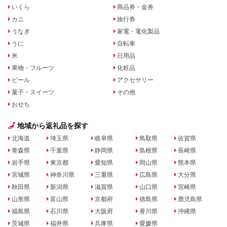
いくら
商品券・金券
カニ
旅行券
うなぎ
家電・電化製品
うに
自転車
米
日用品
果物・フルーツ
化粧品
ビール
アクセサリー
菓子・スイーツ
その他
おせち
地域から返礼品を探す
北海道
埼玉県
岐阜県
鳥取県
佐賀県
青森県
千葉県
静岡県
島根県
長崎県
岩手県
東京都
愛知県
岡山県
熊本県
宮城県
神奈川県
三重県
広島県
大分県
秋田県
新潟県
滋賀県
山口県
宮崎県
山形県
富山県
京都府
徳島県
鹿児島県
福島県
石川県
大阪府
香川県
沖縄県
茨城県
福井県
兵庫県
愛媛県